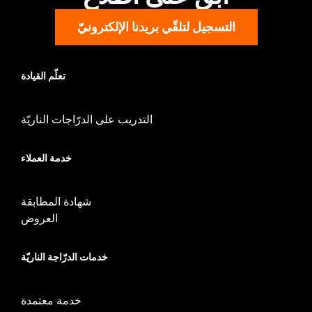
التسجيل لتلقّي بريدنا الإلكترونيّ
تعلّم القيادة
التدريب على الدرّاجات الناريّة
خدمة العملاء
شهادة المطابقة
العروض
خدمات الدرّاجة الناريّة
خدمة معتمدة