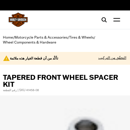
web accessibility
Home
Motorcycle Parts & Accessories
Tires & Wheels
/
/
/
Wheel Components & Hardware
التحقّق من التركيب
تأكّد من أن قطعة الغيار هذه ملائمة
TAPERED FRONT WHEEL SPACER
KIT
رقم القطعة | SKU 41458-08