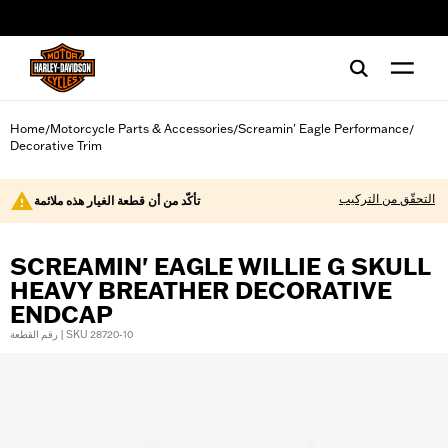
web accessibility
Home
Motorcycle Parts & Accessories
Screamin' Eagle Performance
/
/
/
Decorative Trim
التحقّق من التركيب
تأكّد من أن قطعة الغيار هذه ملائمة
SCREAMIN' EAGLE WILLIE G SKULL
HEAVY BREATHER DECORATIVE
ENDCAP
رقم القطعة | SKU 28720-10