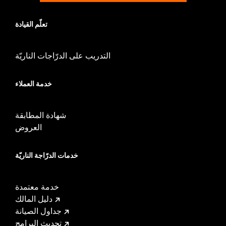
تعلّم القيادة
التدريب على الدرّاجات الناريّة
خدمة العملاء
شهادة المطابقة
العروض
خدمات الدرّاجة الناريّة
خدمة معتمدة
دليل المالك
جداول الصيانة
تحديث البرامج