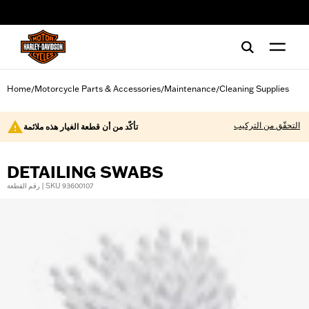
web accessibility
Home
Motorcycle Parts & Accessories
Maintenance
Cleaning Supplies
/
/
/
التحقّق من التركيب
تأكّد من أن قطعة الغيار هذه ملائمة
DETAILING SWABS
رقم القطعة | SKU 93600107