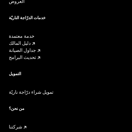
العروض
خدمات الدرّاجة الناريّة
خدمة معتمدة
دليل المالك
جداول الصيانة
تحديث البرامج
التمويل
تمويل شراء درّاجة ناريّة
من نحن؟
شركتنا