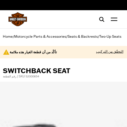
web accessibility
Home
Motorcycle Parts & Accessories
Seats & Backrests
Two-Up Seats
/
/
/
التحقّق من التركيب
تأكّد من أن قطعة الغيار هذه ملائمة
SWITCHBACK SEAT
رقم القطعة | SKU 52000654