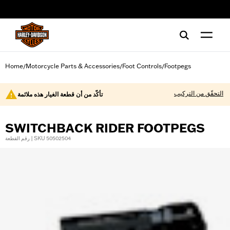
web accessibility
Home
Motorcycle Parts & Accessories
Foot Controls
Footpegs
/
/
/
التحقّق من التركيب
تأكّد من أن قطعة الغيار هذه ملائمة
SWITCHBACK RIDER FOOTPEGS
رقم القطعة | SKU 50502504