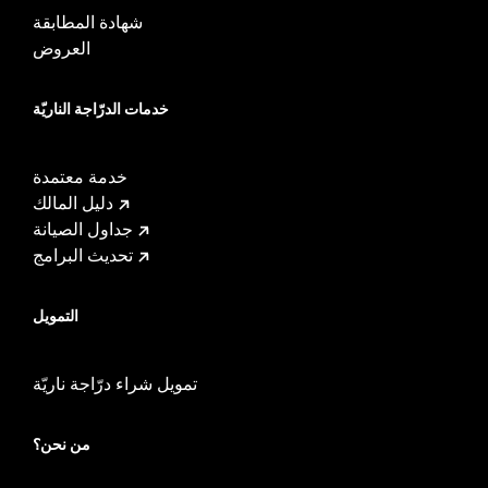
شهادة المطابقة
العروض
خدمات الدرّاجة الناريّة
خدمة معتمدة
دليل المالك
جداول الصيانة
تحديث البرامج
التمويل
تمويل شراء درّاجة ناريّة
من نحن؟