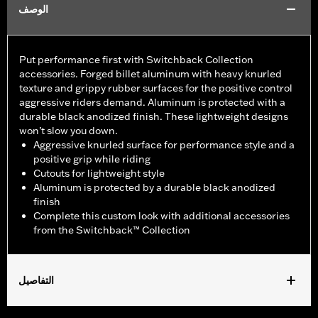
الوصف
Put performance first with Switchback Collection
accessories. Forged billet aluminum with heavy knurled
texture and grippy rubber surfaces for the positive control
aggressive riders demand. Aluminum is protected with a
durable black anodized finish. These lightweight designs
won’t slow you down.
Aggressive knurled surface for performance style and a
positive grip while riding
Cutouts for lightweight style
Aluminum is protected by a durable black anodized
finish
Complete this custom look with additional accessories
from the Switchback™ Collection
التفاصيل
Fits rider position on ’18-later FXBR and FXBRS models.