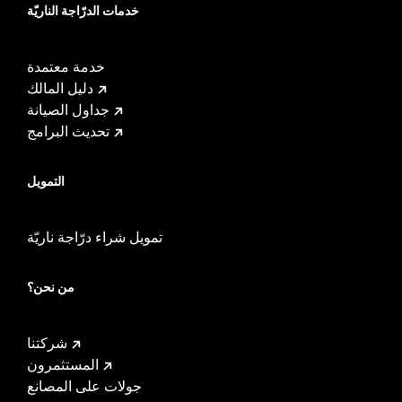
خدمات الدرّاجة الناريّة
خدمة معتمدة
دليل المالك
جداول الصيانة
تحديث البرامج
التمويل
تمويل شراء درّاجة ناريّة
من نحن؟
شركتنا
المستثمرون
جولات على المصانع