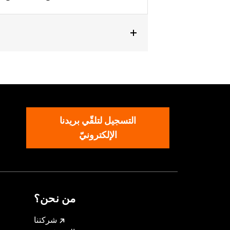
التسجيل لتلقّي بريدنا
الإلكترونيّ
من نحن؟
شركتنا