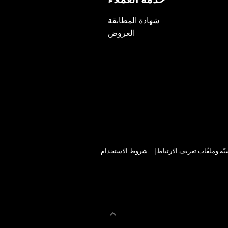
خدمة العملاء
شهادة المطابقة
العروض
ة وملفّات تعريف الارتباط
شروط الاستخدام
|