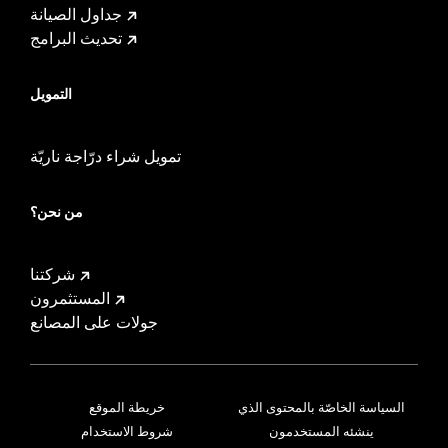
جداول الصيانة
تحديث البرامج
التمويل
تمويل شراء درّاجة ناريّة
من نحن؟
شركتنا
المستثمرون
جولات على المصانع
السياسة الخاصّة بالمحتوى الذي
خريطة الموقع
ينشئه المستخدمون
شروط الاستخدام