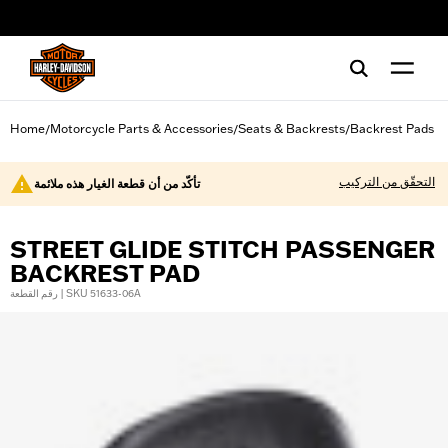
web accessibility
Home
Motorcycle Parts & Accessories
Seats & Backrests
Backrest Pads
/
/
/
التحقّق من التركيب
تأكّد من أن قطعة الغيار هذه ملائمة
STREET GLIDE STITCH PASSENGER
BACKREST PAD
رقم القطعة | SKU 51633-06A