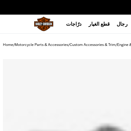
web accessibility
رجال
قطع الغيار
درّاجات
Home
Motorcycle Parts & Accessories
Custom Accessories & Trim
Engine 
/
/
/