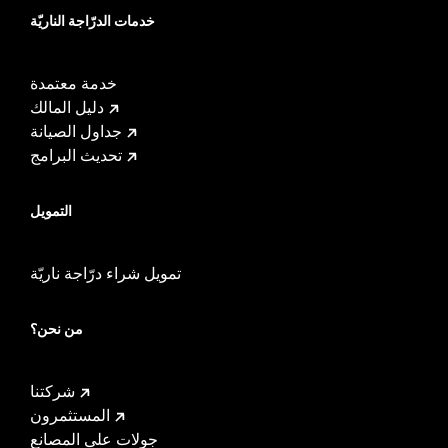
خدمات الدرّاجة الناريّة
خدمة معتمدة
دليل المالك
جداول الصيانة
تحديث البرامج
التمويل
تمويل شراء درّاجة ناريّة
من نحن؟
شركتنا
المستثمرون
جولات على المصانع