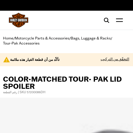
web accessibility
Home
Motorcycle Parts & Accessories
Bags, Luggage & Racks
/
/
/
Tour-Pak Accessories
التحقّق من التركيب
تأكّد من أن قطعة الغيار هذه ملائمة
COLOR-MATCHED TOUR- PAK LID
SPOILER
رقم القطعة | SKU 57200086DH