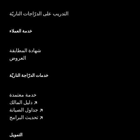
التدريب على الدرّاجات الناريّة
خدمة العملاء
شهادة المطابقة
العروض
خدمات الدرّاجة الناريّة
خدمة معتمدة
دليل المالك
جداول الصيانة
تحديث البرامج
التمويل