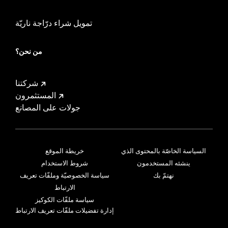
تمويل شراء درّاجة ناريّة
من نحن؟
شركتنا
المستثمرون
جولات على المصانع
السياسة الخاصّة بالمحتوى الذي
خريطة الموقع
ينشئه المستخدمون
شروط الاستخدام
نهتمّ بك
سياسة الخصوصيّة وملفّات تعريف
الارتباط
سياسة ملفّات الكوكيز
إدارة تفضيلات ملفّات تعريف الارتباط