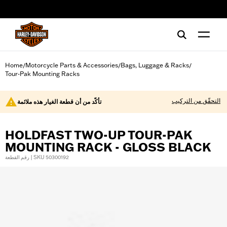
web accessibility
Home
Motorcycle Parts & Accessories
Bags, Luggage & Racks
/
/
/
Tour-Pak Mounting Racks
التحقّق من التركيب
تأكّد من أن قطعة الغيار هذه ملائمة
HOLDFAST TWO-UP TOUR-PAK
MOUNTING RACK - GLOSS BLACK
رقم القطعة | SKU 50300192