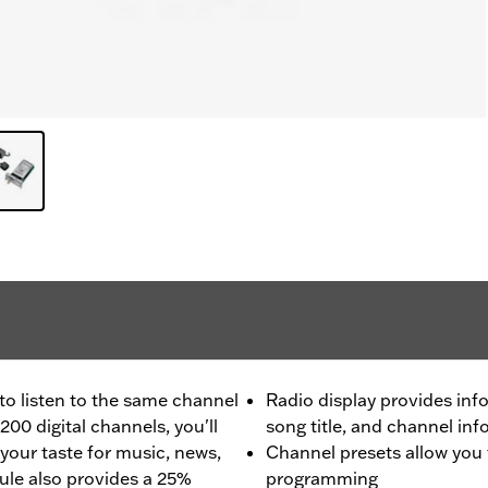
 to listen to the same channel
Radio display provides inf
200 digital channels, you'll
song title, and channel in
 your taste for music, news,
Channel presets allow you 
ule also provides a 25%
programming