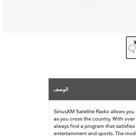
الوصف
SiriusXM Satellite Radio allows you
as you cross the country. With over 
always find a program that satisfies
entertainment and sports. The mod