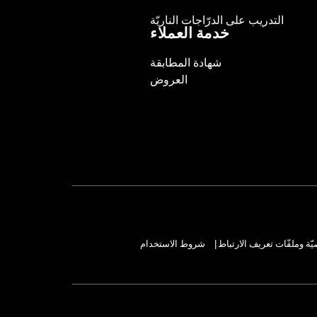
التدريب على الدرّاجات الناريّة
خدمة العملاء
شهادة المطابقة
العروض
ة وملفّات تعريف الارتباط
شروط الاستخدام
|