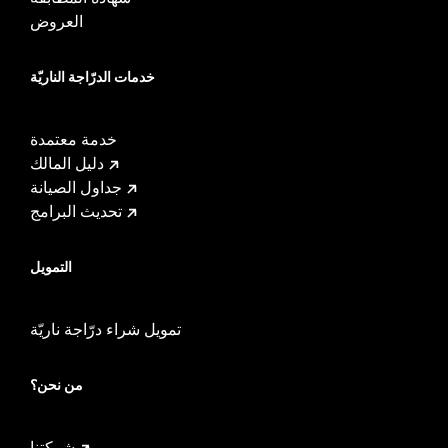
العروض
خدمات الدرّاجة الناريّة
خدمة معتمدة
دليل المالك
جداول الصيانة
تحديث البرامج
التمويل
تمويل شراء درّاجة ناريّة
من نحن؟
شركتنا