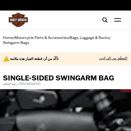
web accessibility
Home
Motorcycle Parts & Accessories
Bags, Luggage & Racks
/
/
/
Swingarm Bags
التحقّق من التركيب
تأكّد من أن قطعة الغيار هذه ملائمة
SINGLE-SIDED SWINGARM BAG
رقم القطعة | SKU 90202530