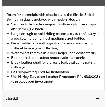
Room for essentials with classic style, the Single-Sided
Swingarm Bag is updated with modern design.
Secures to left-side swingarm with easy-to-use straps
and semi-rigid back
Large enough to hold riding essentials you can’t carry in
a pocket, including most medium sized bottles
Detachable backwall organizer for easy pre-loading
without bending over the bag
Waterproof removeable liner helps keep contents dry
Engineered to not affect motorcycle lean angle
Black leather shell for a classic look that gains patina
with age
Bag support required for installation
Use Harley-Davidson Leather Protectant P/N 93600034
to protect your investment
التفاصيل