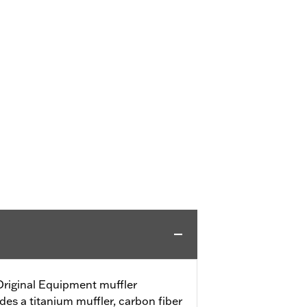
Original Equipment muffler
des a titanium muffler, carbon fiber