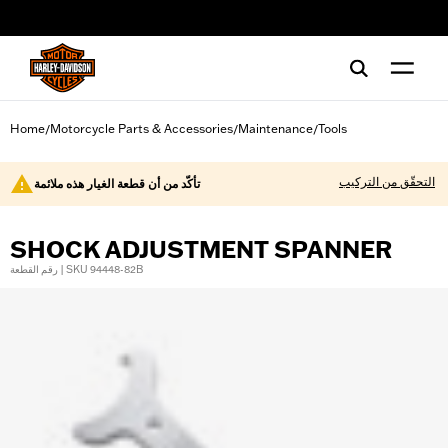
web accessibility
Home
Motorcycle Parts & Accessories
Maintenance
Tools
/
/
/
التحقّق من التركيب
تأكّد من أن قطعة الغيار هذه ملائمة
SHOCK ADJUSTMENT SPANNER
رقم القطعة | SKU 94448-82B