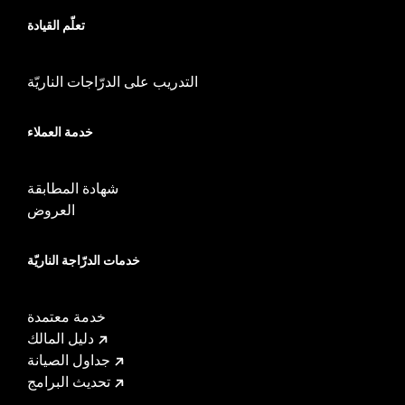
تعلّم القيادة
التدريب على الدرّاجات الناريّة
خدمة العملاء
شهادة المطابقة
العروض
خدمات الدرّاجة الناريّة
خدمة معتمدة
دليل المالك
جداول الصيانة
تحديث البرامج