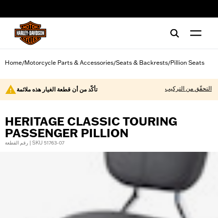
web accessibility
Home
Motorcycle Parts & Accessories
Seats & Backrests
Pillion Seats
/
/
/
التحقّق من التركيب
تأكّد من أن قطعة الغيار هذه ملائمة
HERITAGE CLASSIC TOURING
PASSENGER PILLION
رقم القطعة | SKU 51763-07