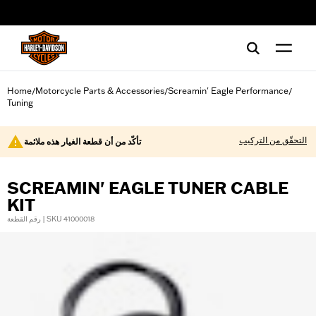
web accessibility
Home
Motorcycle Parts & Accessories
Screamin' Eagle Performance
/
/
/
Tuning
التحقّق من التركيب
تأكّد من أن قطعة الغيار هذه ملائمة
SCREAMIN' EAGLE TUNER CABLE
KIT
رقم القطعة | SKU 41000018