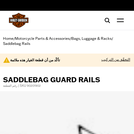
web accessibility
Home
Motorcycle Parts & Accessories
Bags, Luggage & Racks
/
/
/
Saddlebag Rails
التحقّق من التركيب
تأكّد من أن قطعة الغيار هذه ملائمة
SADDLEBAG GUARD RAILS
رقم القطعة | SKU 90201902