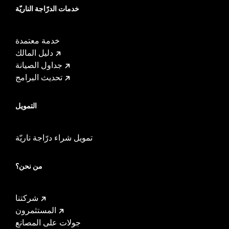
خدمات الدرّاجة الناريّة
خدمة معتمدة
دليل المالك
جداول الصيانة
تحديث البرامج
التمويل
تمويل شراء درّاجة ناريّة
من نحن؟
شركتنا
المستثمرون
جولات على المصانع