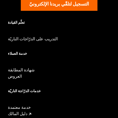
التسجيل لتلقّي بريدنا الإلكترونيّ
تعلّم القيادة
التدريب على الدرّاجات الناريّة
خدمة العملاء
شهادة المطابقة
العروض
خدمات الدرّاجة الناريّة
خدمة معتمدة
دليل المالك