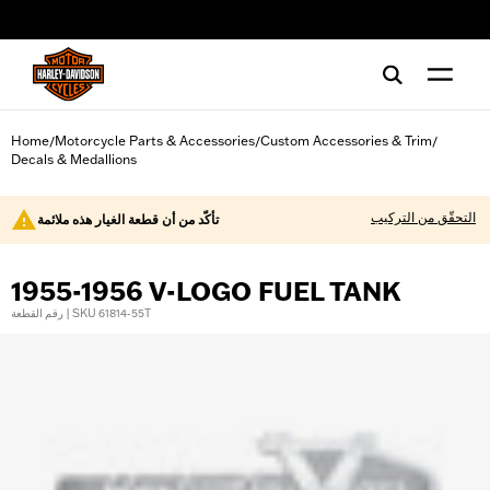
web accessibility
Home
Motorcycle Parts & Accessories
Custom Accessories & Trim
/
/
/
Decals & Medallions
التحقّق من التركيب
تأكّد من أن قطعة الغيار هذه ملائمة
1955-1956 V-LOGO FUEL TANK
رقم القطعة | SKU 61814-55T