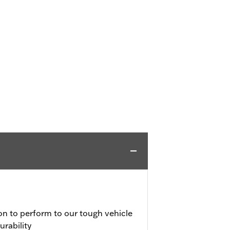
on to perform to our tough vehicle
urability