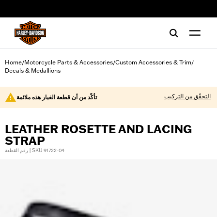
web accessibility
Home
Motorcycle Parts & Accessories
Custom Accessories & Trim
/
/
/
Decals & Medallions
التحقّق من التركيب
تأكّد من أن قطعة الغيار هذه ملائمة
LEATHER ROSETTE AND LACING
STRAP
رقم القطعة | SKU 91722-04