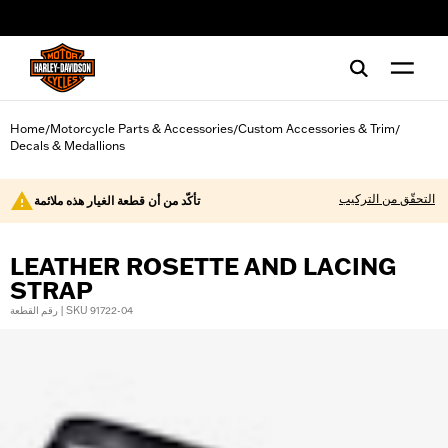
web accessibility
Home
Motorcycle Parts & Accessories
Custom Accessories & Trim
/
/
/
Decals & Medallions
التحقّق من التركيب
تأكّد من أن قطعة الغيار هذه ملائمة
LEATHER ROSETTE AND LACING
STRAP
رقم القطعة | SKU 91722-04