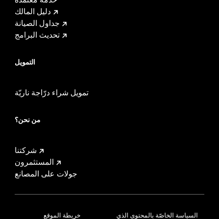
دليل المالك
جداول الصيانة
تحديث البرامج
التمويل
تمويل شراء درّاجة ناريّة
من نحن؟
شركتنا
المستثمرون
جولات على المصانع
السياسة الخاصّة بالمحتوى الذي
خريطة الموقع