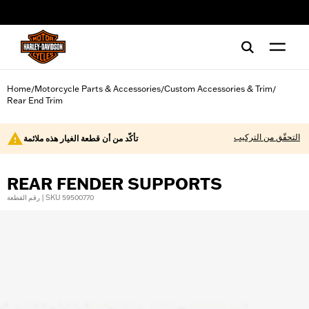
web accessibility
Home
Motorcycle Parts & Accessories
Custom Accessories & Trim
/
/
/
Rear End Trim
التحقّق من التركيب
تأكّد من أن قطعة الغيار هذه ملائمة
REAR FENDER SUPPORTS
رقم القطعة | SKU 59500770