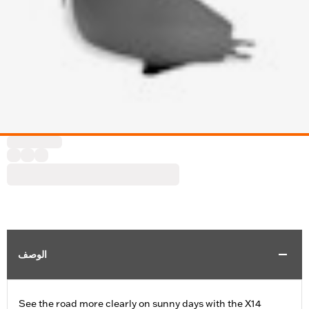
الوصف
See the road more clearly on sunny days with the X14