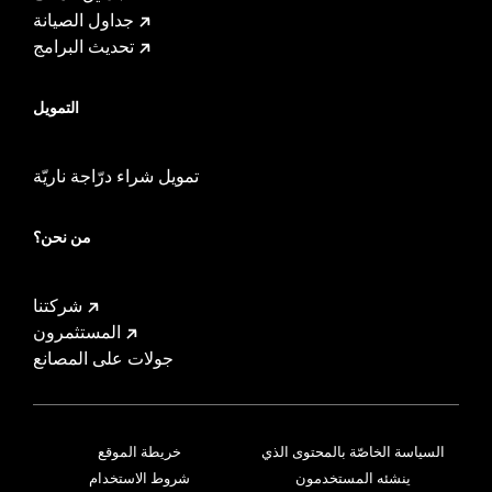
جداول الصيانة
تحديث البرامج
التمويل
تمويل شراء درّاجة ناريّة
من نحن؟
شركتنا
المستثمرون
جولات على المصانع
السياسة الخاصّة بالمحتوى الذي
خريطة الموقع
ينشئه المستخدمون
شروط الاستخدام