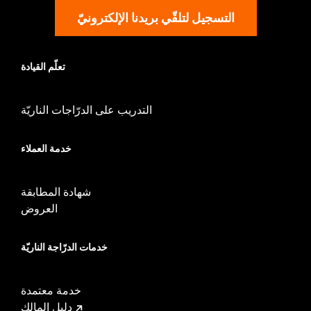
التسجيل لتلقّي بريدنا الإلكترونيّ
تعلّم القيادة
التدريب على الدرّاجات الناريّة
خدمة العملاء
شهادة المطابقة
العروض
خدمات الدرّاجة الناريّة
خدمة معتمدة
دليل المالك