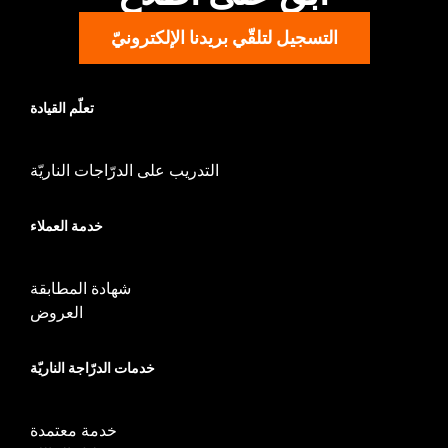
التسجيل لتلقّي بريدنا الإلكترونيّ
تعلّم القيادة
التدريب على الدرّاجات الناريّة
خدمة العملاء
شهادة المطابقة
العروض
خدمات الدرّاجة الناريّة
خدمة معتمدة