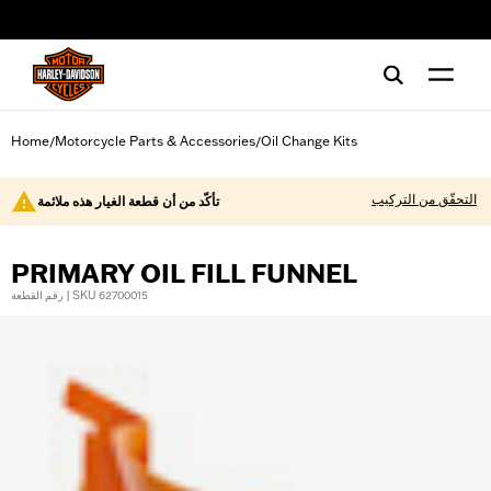
web accessibility
Home
Motorcycle Parts & Accessories
Oil Change Kits
/
/
التحقّق من التركيب
تأكّد من أن قطعة الغيار هذه ملائمة
PRIMARY OIL FILL FUNNEL
رقم القطعة | SKU 62700015