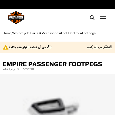
web accessibility
Home
Motorcycle Parts & Accessories
Foot Controls
Footpegs
/
/
/
التحقّق من التركيب
تأكّد من أن قطعة الغيار هذه ملائمة
EMPIRE PASSENGER FOOTPEGS
رقم القطعة | SKU 50502111