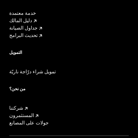
خدمة معتمدة
دليل المالك
جداول الصيانة
تحديث البرامج
التمويل
تمويل شراء درّاجة ناريّة
من نحن؟
شركتنا
المستثمرون
جولات على المصانع