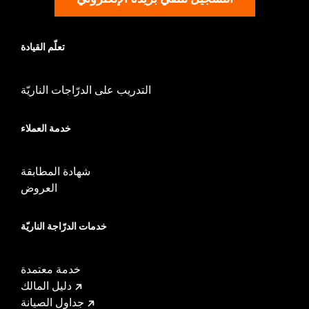
تعلّم القيادة
التدريب على الدرّاجات الناريّة
خدمة العملاء
شهادة المطابقة
العروض
خدمات الدرّاجة الناريّة
خدمة معتمدة
دليل المالك
جداول الصيانة