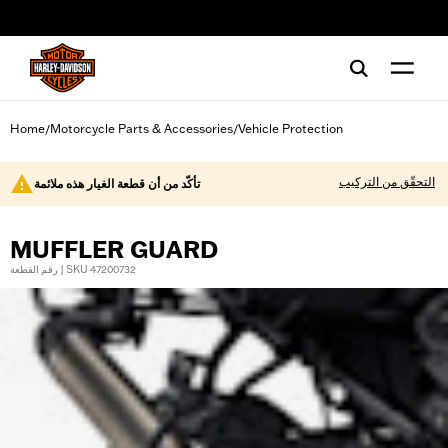
web accessibility
Home
Motorcycle Parts & Accessories
Vehicle Protection
/
/
التحقّق من التركيب
تأكّد من أن قطعة الغيار هذه ملائمة
MUFFLER GUARD
رقم القطعة | SKU 47200732