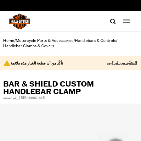
web accessibility
Home
Motorcycle Parts & Accessories
Handlebars & Controls
/
/
/
Handlebar Clamps & Covers
التحقّق من التركيب
تأكّد من أن قطعة الغيار هذه ملائمة
BAR & SHIELD CUSTOM
HANDLEBAR CLAMP
رقم القطعة | SKU 56567-86B