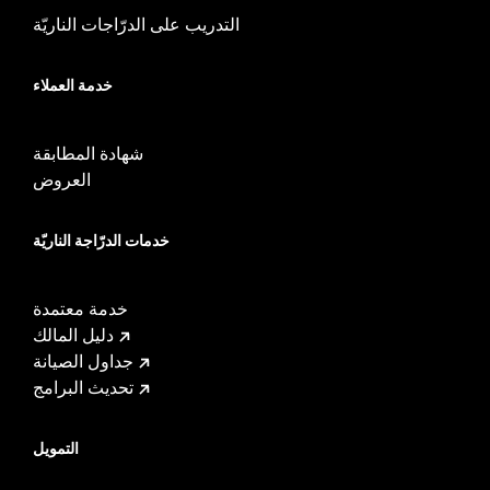
التدريب على الدرّاجات الناريّة
خدمة العملاء
شهادة المطابقة
العروض
خدمات الدرّاجة الناريّة
خدمة معتمدة
دليل المالك
جداول الصيانة
تحديث البرامج
التمويل