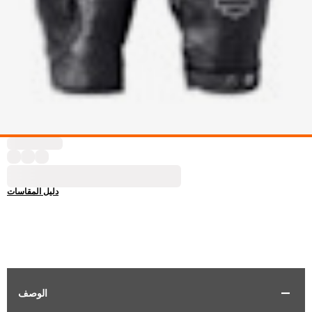
دليل المقاسات
الوصف