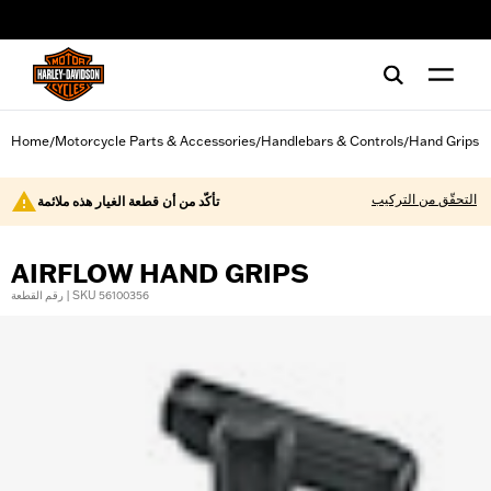
web accessibility
Home
Motorcycle Parts & Accessories
Handlebars & Controls
Hand Grips
/
/
/
التحقّق من التركيب
تأكّد من أن قطعة الغيار هذه ملائمة
AIRFLOW HAND GRIPS
رقم القطعة | SKU 56100356