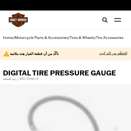
web accessibility
Home
Motorcycle Parts & Accessories
Tires & Wheels
Tire Accessories
/
/
/
التحقّق من التركيب
تأكّد من أن قطعة الغيار هذه ملائمة
DIGITAL TIRE PRESSURE GAUGE
رقم القطعة | SKU 75158-10