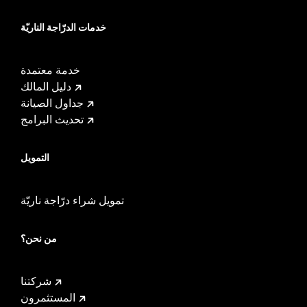
خدمات الدرّاجة الناريّة
خدمة معتمدة
دليل المالك
جداول الصيانة
تحديث البرامج
التمويل
تمويل شراء درّاجة ناريّة
من نحن؟
شركتنا
المستثمرون