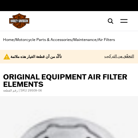
web accessibility
Home
Motorcycle Parts & Accessories
Maintenance
Air Filters
/
/
/
التحقّق من التركيب
تأكّد من أن قطعة الغيار هذه ملائمة
ORIGINAL EQUIPMENT AIR FILTER
ELEMENTS
رقم القطعة | SKU 29509-06