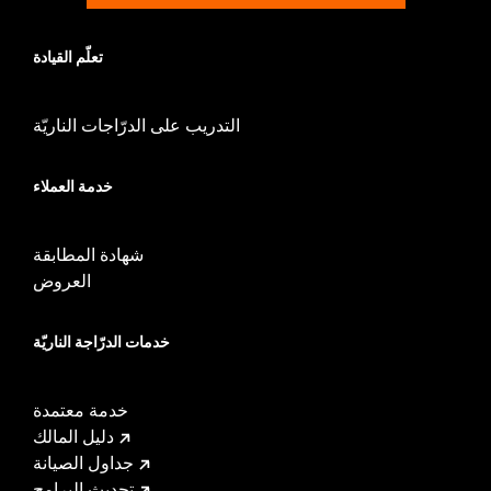
تعلّم القيادة
التدريب على الدرّاجات الناريّة
خدمة العملاء
شهادة المطابقة
العروض
خدمات الدرّاجة الناريّة
خدمة معتمدة
دليل المالك
جداول الصيانة
تحديث البرامج