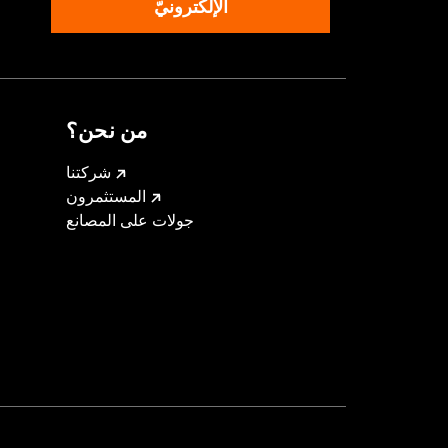
الإلكترونيّ
من نحن؟
شركتنا
المستثمرون
جولات على المصانع