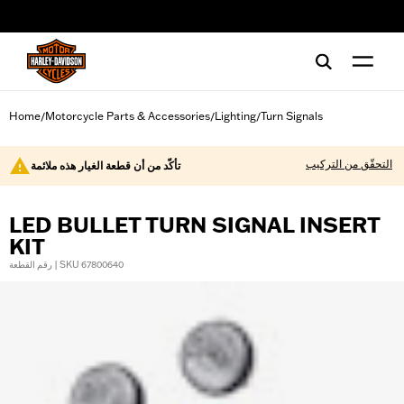
web accessibility
Home
Motorcycle Parts & Accessories
Lighting
Turn Signals
/
/
/
التحقّق من التركيب
تأكّد من أن قطعة الغيار هذه ملائمة
LED BULLET TURN SIGNAL INSERT
KIT
رقم القطعة | SKU 67800640