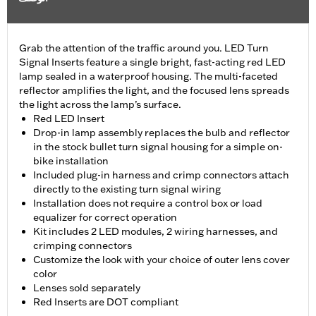
Grab the attention of the traffic around you. LED Turn
Signal Inserts feature a single bright, fast-acting red LED
lamp sealed in a waterproof housing. The multi-faceted
reflector amplifies the light, and the focused lens spreads
the light across the lamp’s surface.
Red LED Insert
Drop-in lamp assembly replaces the bulb and reflector
in the stock bullet turn signal housing for a simple on-
bike installation
Included plug-in harness and crimp connectors attach
directly to the existing turn signal wiring
Installation does not require a control box or load
equalizer for correct operation
Kit includes 2 LED modules, 2 wiring harnesses, and
crimping connectors
Customize the look with your choice of outer lens cover
color
Lenses sold separately
Red Inserts are DOT compliant