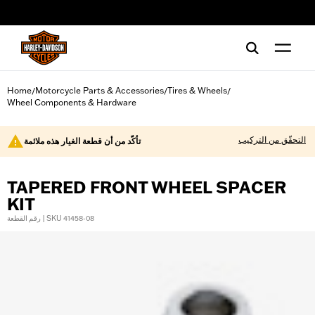
web accessibility
Home
Motorcycle Parts & Accessories
Tires & Wheels
/
/
/
Wheel Components & Hardware
التحقّق من التركيب
تأكّد من أن قطعة الغيار هذه ملائمة
TAPERED FRONT WHEEL SPACER
KIT
رقم القطعة | SKU 41458-08