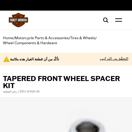
web accessibility
Home
Motorcycle Parts & Accessories
Tires & Wheels
/
/
/
Wheel Components & Hardware
التحقّق من التركيب
تأكّد من أن قطعة الغيار هذه ملائمة
TAPERED FRONT WHEEL SPACER
KIT
رقم القطعة | SKU 41458-08