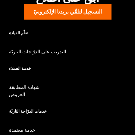
التسجيل لتلقّي بريدنا الإلكترونيّ
تعلّم القيادة
التدريب على الدرّاجات الناريّة
خدمة العملاء
شهادة المطابقة
العروض
خدمات الدرّاجة الناريّة
خدمة معتمدة