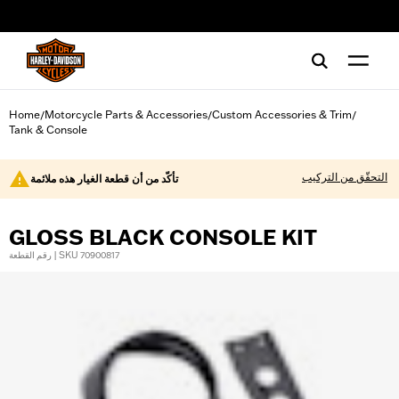
web accessibility
Home
Motorcycle Parts & Accessories
Custom Accessories & Trim
/
/
/
Tank & Console
التحقّق من التركيب
تأكّد من أن قطعة الغيار هذه ملائمة
GLOSS BLACK CONSOLE KIT
رقم القطعة | SKU 70900817