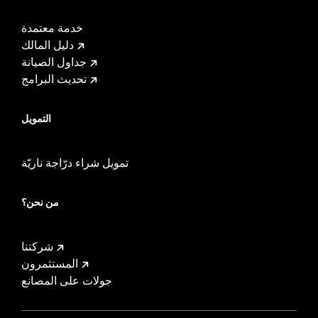
خدمة معتمدة
دليل المالك
جداول الصيانة
تحديث البرامج
التمويل
تمويل شراء درّاجة ناريّة
من نحن؟
شركتنا
المستثمرون
جولات على المصانع