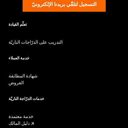
التسجيل لتلقّي بريدنا الإلكترونيّ
تعلّم القيادة
التدريب على الدرّاجات الناريّة
خدمة العملاء
شهادة المطابقة
العروض
خدمات الدرّاجة الناريّة
خدمة معتمدة
دليل المالك