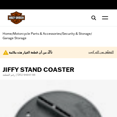
web accessibility
Home
Motorcycle Parts & Accessories
Security & Storage
/
/
/
Garage Storage
التحقّق من التركيب
تأكّد من أن قطعة الغيار هذه ملائمة
JIFFY STAND COASTER
رقم القطعة | SKU 94647-98