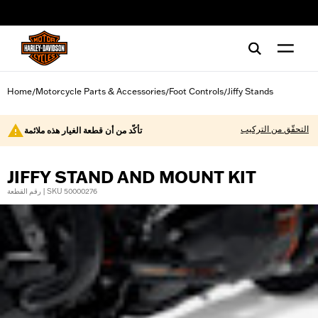
web accessibility
Home
Motorcycle Parts & Accessories
Foot Controls
Jiffy Stands
/
/
/
التحقّق من التركيب
تأكّد من أن قطعة الغيار هذه ملائمة
JIFFY STAND AND MOUNT KIT
رقم القطعة | SKU 50000276