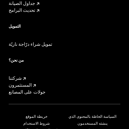
جداول الصيانة
تحديث البرامج
التمويل
تمويل شراء درّاجة ناريّة
من نحن؟
شركتنا
المستثمرون
جولات على المصانع
السياسة الخاصّة بالمحتوى الذي
خريطة الموقع
ينشئه المستخدمون
شروط الاستخدام