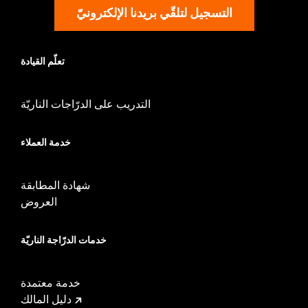
التسجيل لتلقّي بريدنا الإلكترونيّ
تعلّم القيادة
التدريب على الدرّاجات الناريّة
خدمة العملاء
شهادة المطابقة
العروض
خدمات الدرّاجة الناريّة
خدمة معتمدة
دليل المالك