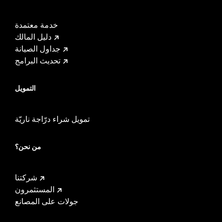
خدمة معتمدة
دليل المالك
جداول الصيانة
تحديث البرامج
التمويل
تمويل شراء درّاجة ناريّة
من نحن؟
شركتنا
المستثمرون
جولات على المصانع