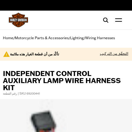
web accessibility
Home
Motorcycle Parts & Accessories
Lighting
Wiring Harnesses
/
/
/
التحقّق من التركيب
تأكّد من أن قطعة الغيار هذه ملائمة
INDEPENDENT CONTROL
AUXILIARY LAMP WIRE HARNESS
KIT
رقم القطعة | SKU 69200441