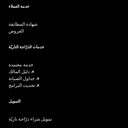
خدمة العملاء
شهادة المطابقة
العروض
خدمات الدرّاجة الناريّة
خدمة معتمدة
دليل المالك
جداول الصيانة
تحديث البرامج
التمويل
تمويل شراء درّاجة ناريّة