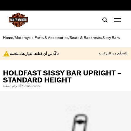
web accessibility
Home
Motorcycle Parts & Accessories
Seats & Backrests
Sissy Bars
/
/
/
التحقّق من التركيب
تأكّد من أن قطعة الغيار هذه ملائمة
HOLDFAST SISSY BAR UPRIGHT –
STANDARD HEIGHT
رقم القطعة | SKU 52300700