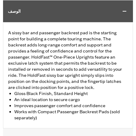
الوصف
A sissy bar and passenger backrest pad is the starting
point for building a complete touring machine. The
backrest adds long-range comfort and support and
provides a feeling of confidence and control for the
passenger. HoldFast™ One-Piece Uprights feature an
exclusive latch system that permits the backrest to be
installed or removed in seconds to add versatility to your
ride. The HoldFast sissy bar upright simply slips into
position on the docking points, and the fingertip latches
are clicked into position for a positive lock.
Gloss Black Finish, Standard Height
An ideal location to secure cargo
Improves passenger comfort and confidence
Works with Compact Passenger Backrest Pads (sold
separately)