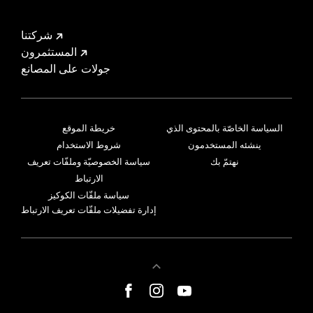
شركتنا
المستثمرون
جولات على المصانع
السياسة الخاصّة بالمحتوى الذي
خريطة الموقع
ينشئه المستخدمون
شروط الاستخدام
نهتمّ بك
سياسة الخصوصيّة وملفّات تعريف
الارتباط
سياسة ملفّات الكوكيز
إدارة تفضيلات ملفّات تعريف الارتباط