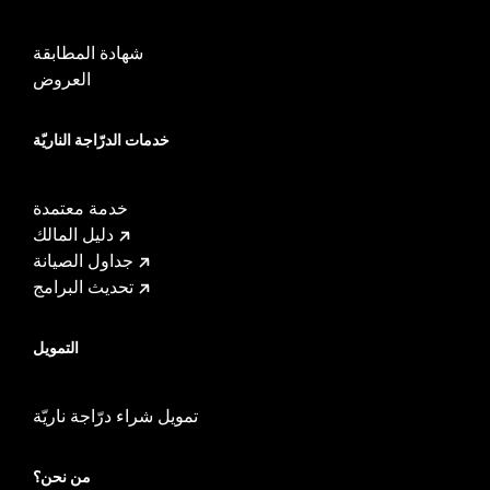
شهادة المطابقة
العروض
خدمات الدرّاجة الناريّة
خدمة معتمدة
دليل المالك
جداول الصيانة
تحديث البرامج
التمويل
تمويل شراء درّاجة ناريّة
من نحن؟