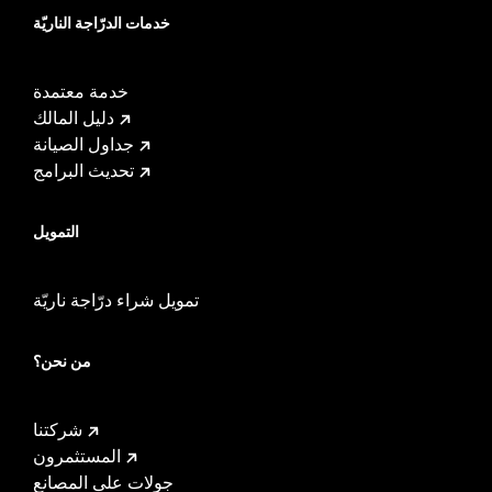
خدمات الدرّاجة الناريّة
خدمة معتمدة
دليل المالك
جداول الصيانة
تحديث البرامج
التمويل
تمويل شراء درّاجة ناريّة
من نحن؟
شركتنا
المستثمرون
جولات على المصانع