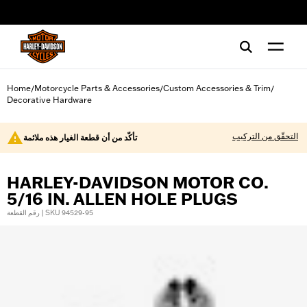
web accessibility
Home
Motorcycle Parts & Accessories
Custom Accessories & Trim
/
/
/
Decorative Hardware
التحقّق من التركيب
تأكّد من أن قطعة الغيار هذه ملائمة
HARLEY-DAVIDSON MOTOR CO.
5/16 IN. ALLEN HOLE PLUGS
رقم القطعة | SKU 94529-95