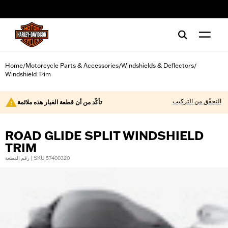
web accessibility
Home
Motorcycle Parts & Accessories
Windshields & Deflectors
/
/
/
Windshield Trim
التحقّق من التركيب
تأكّد من أن قطعة الغيار هذه ملائمة
ROAD GLIDE SPLIT WINDSHIELD
TRIM
رقم القطعة | SKU 57400320