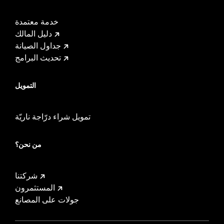
خدمة معتمدة
دليل المالك
جداول الصيانة
تحديث البرامج
التمويل
تمويل شراء درّاجة ناريّة
من نحن؟
شركتنا
المستثمرون
جولات على المصانع