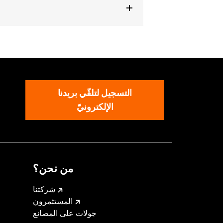
التسجيل لتلقّي بريدنا
الإلكترونيّ
من نحن؟
شركتنا
المستثمرون
جولات على المصانع