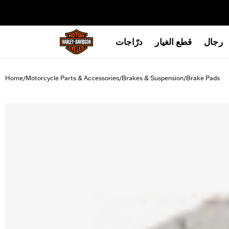
web accessibility
رجال
قطع الغيار
درّاجات
Home
Motorcycle Parts & Accessories
Brakes & Suspension
Brake Pads
/
/
/