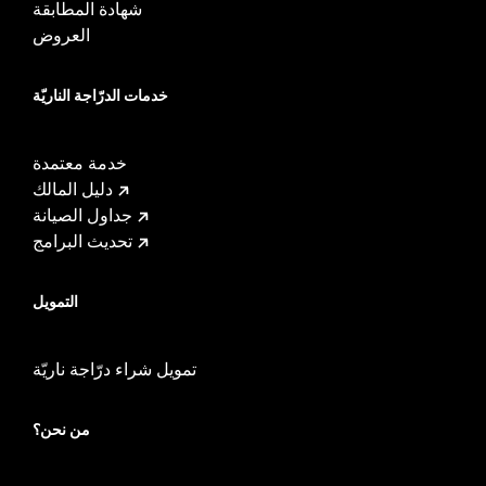
شهادة المطابقة
العروض
خدمات الدرّاجة الناريّة
خدمة معتمدة
دليل المالك
جداول الصيانة
تحديث البرامج
التمويل
تمويل شراء درّاجة ناريّة
من نحن؟