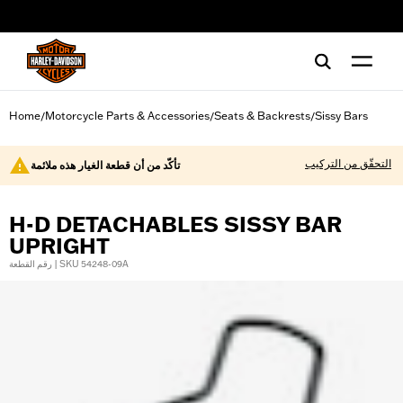
web accessibility
Home
Motorcycle Parts & Accessories
Seats & Backrests
Sissy Bars
/
/
/
التحقّق من التركيب
تأكّد من أن قطعة الغيار هذه ملائمة
H-D DETACHABLES SISSY BAR
UPRIGHT
رقم القطعة | SKU 54248-09A