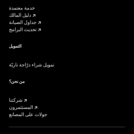
خدمة معتمدة
دليل المالك
جداول الصيانة
تحديث البرامج
التمويل
تمويل شراء درّاجة ناريّة
من نحن؟
شركتنا
المستثمرون
جولات على المصانع