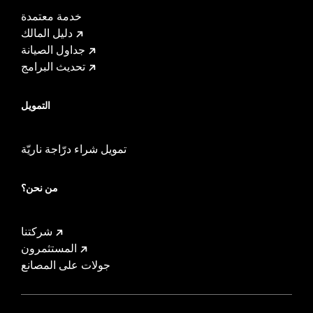
خدمة معتمدة
دليل المالك
جداول الصيانة
تحديث البرامج
التمويل
تمويل شراء درّاجة ناريّة
من نحن؟
شركتنا
المستثمرون
جولات على المصانع