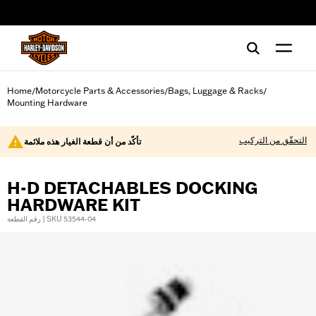
web accessibility
Home
Motorcycle Parts & Accessories
Bags, Luggage & Racks
/
/
/
Mounting Hardware
التحقّق من التركيب
تأكّد من أن قطعة الغيار هذه ملائمة
H-D DETACHABLES DOCKING
HARDWARE KIT
رقم القطعة | SKU 53544-04