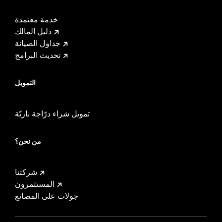
خدمة معتمدة
دليل المالك
جداول الصيانة
تحديث البرامج
التمويل
تمويل شراء درّاجة ناريّة
من نحن؟
شركتنا
المستثمرون
جولات على المصانع