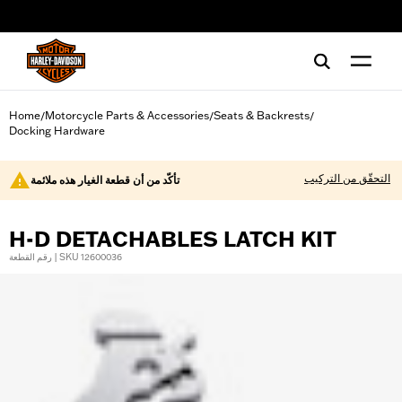
web accessibility
Home
Motorcycle Parts & Accessories
Seats & Backrests
/
/
/
Docking Hardware
التحقّق من التركيب
تأكّد من أن قطعة الغيار هذه ملائمة
H-D DETACHABLES LATCH KIT
رقم القطعة | SKU 12600036